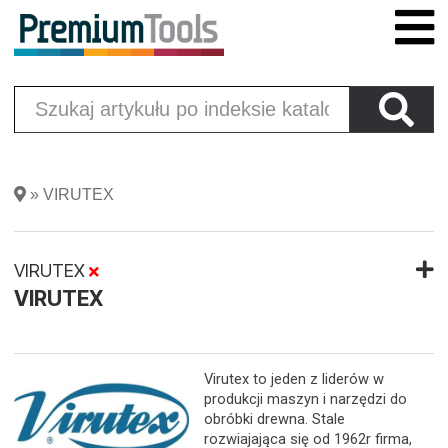
»
VIRUTEX
VIRUTEX
VIRUTEX
Virutex to jeden z liderów w
produkcji maszyn i narzędzi do
obróbki drewna. Stale
rozwiajająca się od 1962r firma,