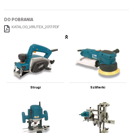
DO POBRANIA
KATALOG_VIRUTEX_2017.PDF
Strugi
Szlifierki