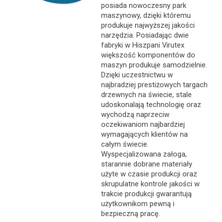
posiada nowoczesny park
maszynowy, dzięki któremu
produkuje najwyższej jakości
narzędzia. Posiadając dwie
fabryki w Hiszpani Virutex
większość komponentów do
maszyn produkuje samodzielnie.
Dzięki uczestnictwu w
najbradziej prestiżowych targach
drzewnych na świecie, stale
udoskonalają technologię oraz
wychodzą naprzeciw
oczekiwaniom najbardziej
wymagających klientów na
całym świecie.
Wyspecjalizowana załoga,
starannie dobrane materiały
użyte w czasie produkcji oraz
skrupulatne kontrole jakości w
trakcie produkcji gwarantują
użytkownikom pewną i
bezpieczną pracę.